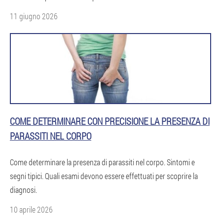
11 giugno 2026
COME DETERMINARE CON PRECISIONE LA PRESENZA DI
PARASSITI NEL CORPO
Come determinare la presenza di parassiti nel corpo. Sintomi e
segni tipici. Quali esami devono essere effettuati per scoprire la
diagnosi.
10 aprile 2026