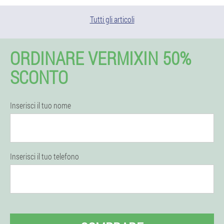
Tutti gli articoli
ORDINARE VERMIXIN 50%
SCONTO
Inserisci il tuo nome
Inserisci il tuo telefono