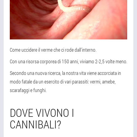
Come uccidere il verme che ci rode dall'interno.
Con una risorsa corporea di 150 anni, viviamo 2-2,5 volte meno.
Secondo una nuova ricerca, la nostra vita viene accorciata in
modo fatale da un esercito di vari parassiti: vermi, amebe,
scarafaggi e funghi.
DOVE VIVONO I
CANNIBALI?